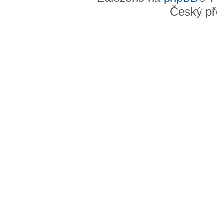
Český př